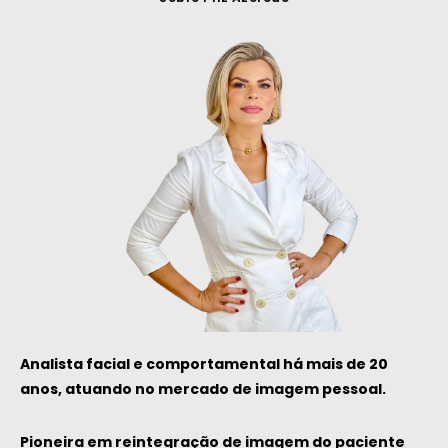
Analista facial e comportamental há mais de 20
anos
, atuando no mercado de imagem pessoal.
Pioneira em reintegração de imagem do paciente