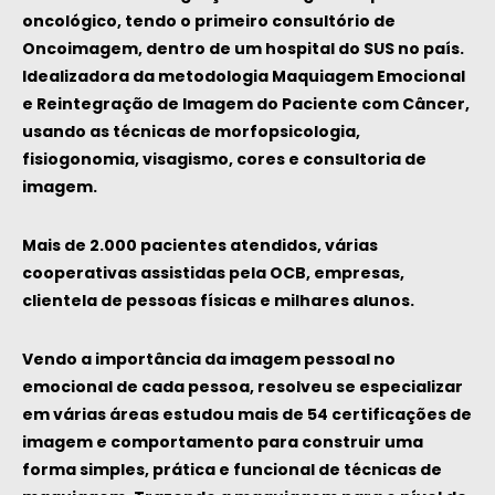
oncológico, tendo o primeiro consultório de
Oncoimagem, dentro de um hospital do SUS no país.
Idealizadora da metodologia Maquiagem Emocional
e Reintegração de Imagem do Paciente com Câncer,
usando as técnicas de morfopsicologia,
fisiogonomia, visagismo, cores e consultoria de
imagem.
Mais de 2.000 pacientes atendidos, várias
cooperativas assistidas pela OCB, empresas,
clientela de pessoas físicas e milhares alunos.
Vendo a importância da imagem pessoal no
emocional de cada pessoa, resolveu se especializar
em várias áreas
estudou mais de 54 certificações de
imagem e comportamento
para construir uma
forma simples, prática e funcional de técnicas de