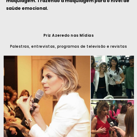
maquiagem. Trazendo a maquiagem para o nível de
saúde emocional.
Priz Azeredo nas Mídias
Palestras, entrevistas, programas de televisão e revistas